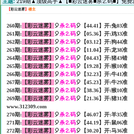
主题:
219期▲顶级高手▲【■彩云迷雾■杀⒉码■】免费
【
彩云迷雾
】
楼主
260期:
【彩云迷雾】
🎈
杀⒉码
🎈【44.41】开:兔03准
261期:
【彩云迷雾】
🎈
杀⒉码
🎈【05.36】开:鸡33准
262期:
【彩云迷雾】
🎈
杀⒉码
🎈【03.12】开:狗44准
263期:
【彩云迷雾】
🎈
杀⒉码
🎈【11.04】开:龙38准
264期:
【彩云迷雾】
🎈
杀⒉码
🎈【04.43】开:猪43错
265期:
【彩云迷雾】
🎈
杀⒉码
🎈【19.28】开:猴10准
266期:
【彩云迷雾】
🎈
杀⒉码
🎈【32.23】开:牛41准
267期:
【彩云迷雾】
🎈
杀⒉码
🎈【45.23】开:牛29准
268期:
【彩云迷雾】
🎈
杀⒉码
🎈【38.36】开:猴10准
269期:
【彩云迷雾】
🎈
杀⒉码
🎈【21.36】开:猪31准
www.312309.com
270期:
【彩云迷雾】
🎈
杀⒉码
🎈【46.07】开:羊35准
271期:
【彩云迷雾】
🎈
杀⒉码
🎈【44.19】开:鼠06准
272期:
【彩云迷雾】
🎈
杀⒉码
🎈【30.20】开:马36准