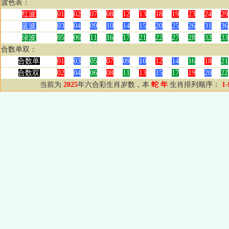
波色表：
红波
01
02
07
08
12
13
18
19
23
24
29
蓝波
03
04
09
10
14
15
20
25
26
31
36
绿波
05
06
11
16
17
21
22
27
28
32
33
合数单双：
合数单
01
03
05
07
09
10
12
14
16
18
21
合数双
02
04
06
08
11
13
15
17
19
20
22
当前为
2025
年六合彩生肖岁数，本
蛇
年
生肖排列顺序：
1