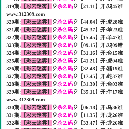
319期:
【彩云迷雾】
🎈
杀⒉码
🎈【21.11】开:鸡45准
www.312309.com
320期:
【彩云迷雾】
🎈
杀⒉码
🎈【44.04】开:虎28准
321期:
【彩云迷雾】
🎈
杀⒉码
🎈【45.37】开:羊23准
322期:
【彩云迷雾】
🎈
杀⒉码
🎈【15.45】开:羊47准
323期:
【彩云迷雾】
🎈
杀⒉码
🎈【09.15】开:鸡09错
324期:
【彩云迷雾】
🎈
杀⒉码
🎈【31.16】开:兔15准
325期:
【彩云迷雾】
🎈
杀⒉码
🎈【41.21】开:虎04准
326期:
【彩云迷雾】
🎈
杀⒉码
🎈【32.48】开:猪19准
327期:
【彩云迷雾】
🎈
杀⒉码
🎈【17.45】开:蛇37准
328期:
【彩云迷雾】
🎈
杀⒉码
🎈【31.30】开:兔03准
329期:
【彩云迷雾】
🎈
杀⒉码
🎈【35.11】开:牛17准
www.312309.com
330期:
【彩云迷雾】
🎈
杀⒉码
🎈【06.18】开:马36准
331期:
【彩云迷雾】
🎈
杀⒉码
🎈【11.35】开:龙26准
332期:
【彩云迷雾】
🎈
杀⒉码
🎈【33.47】开:龙26准