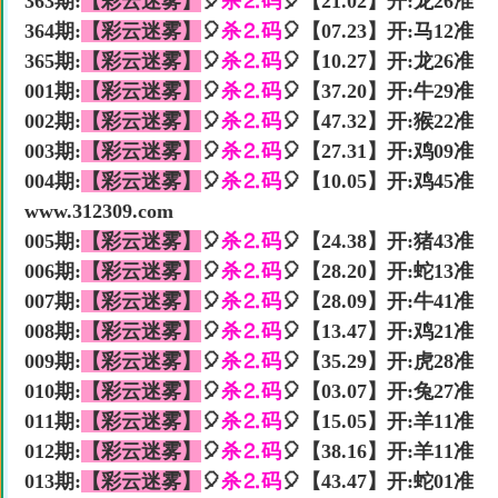
363期:
【彩云迷雾】
🎈
杀⒉码
🎈【21.02】开:龙26准
364期:
【彩云迷雾】
🎈
杀⒉码
🎈【07.23】开:马12准
365期:
【彩云迷雾】
🎈
杀⒉码
🎈【10.27】开:龙26准
001期:
【彩云迷雾】
🎈
杀⒉码
🎈【37.20】开:牛29准
002期:
【彩云迷雾】
🎈
杀⒉码
🎈【47.32】开:猴22准
003期:
【彩云迷雾】
🎈
杀⒉码
🎈【27.31】开:鸡09准
004期:
【彩云迷雾】
🎈
杀⒉码
🎈【10.05】开:鸡45准
www.312309.com
005期:
【彩云迷雾】
🎈
杀⒉码
🎈【24.38】开:猪43准
006期:
【彩云迷雾】
🎈
杀⒉码
🎈【28.20】开:蛇13准
007期:
【彩云迷雾】
🎈
杀⒉码
🎈【28.09】开:牛41准
008期:
【彩云迷雾】
🎈
杀⒉码
🎈【13.47】开:鸡21准
009期:
【彩云迷雾】
🎈
杀⒉码
🎈【35.29】开:虎28准
010期:
【彩云迷雾】
🎈
杀⒉码
🎈【03.07】开:兔27准
011期:
【彩云迷雾】
🎈
杀⒉码
🎈【15.05】开:羊11准
012期:
【彩云迷雾】
🎈
杀⒉码
🎈【38.16】开:羊11准
013期:
【彩云迷雾】
🎈
杀⒉码
🎈【43.47】开:蛇01准