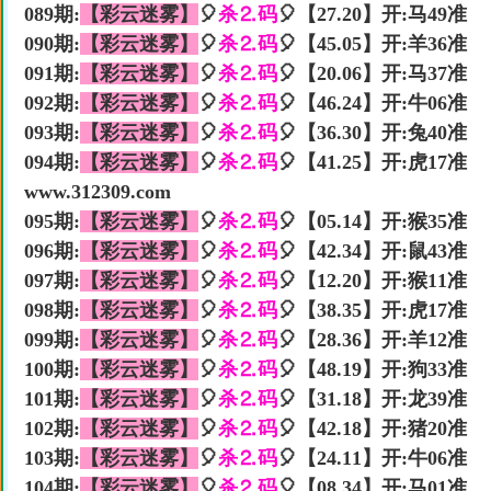
089期:
【彩云迷雾】
🎈
杀⒉码
🎈【27.20】开:马49准
090期:
【彩云迷雾】
🎈
杀⒉码
🎈【45.05】开:羊36准
091期:
【彩云迷雾】
🎈
杀⒉码
🎈【20.06】开:马37准
092期:
【彩云迷雾】
🎈
杀⒉码
🎈【46.24】开:牛06准
093期:
【彩云迷雾】
🎈
杀⒉码
🎈【36.30】开:兔40准
094期:
【彩云迷雾】
🎈
杀⒉码
🎈【41.25】开:虎17准
www.312309.com
095期:
【彩云迷雾】
🎈
杀⒉码
🎈【05.14】开:猴35准
096期:
【彩云迷雾】
🎈
杀⒉码
🎈【42.34】开:鼠43准
097期:
【彩云迷雾】
🎈
杀⒉码
🎈【12.20】开:猴11准
098期:
【彩云迷雾】
🎈
杀⒉码
🎈【38.35】开:虎17准
099期:
【彩云迷雾】
🎈
杀⒉码
🎈【28.36】开:羊12准
100期:
【彩云迷雾】
🎈
杀⒉码
🎈【48.19】开:狗33准
101期:
【彩云迷雾】
🎈
杀⒉码
🎈【31.18】开:龙39准
102期:
【彩云迷雾】
🎈
杀⒉码
🎈【42.18】开:猪20准
103期:
【彩云迷雾】
🎈
杀⒉码
🎈【24.11】开:牛06准
104期:
【彩云迷雾】
🎈
杀⒉码
🎈【08.34】开:马01准