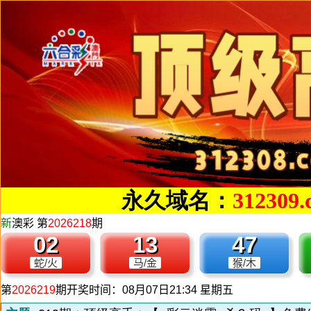
永久域名：
312309.