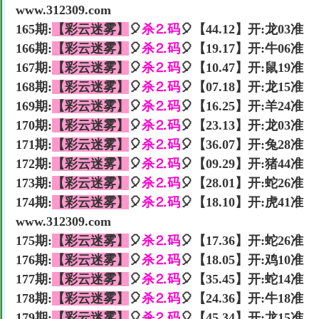
www.312309.com
165期:
【彩云迷雾】
🎈
杀⒉码
🎈【44.12】开:龙03准
166期:
【彩云迷雾】
🎈
杀⒉码
🎈【19.17】开:牛06准
167期:
【彩云迷雾】
🎈
杀⒉码
🎈【10.47】开:鼠19准
168期:
【彩云迷雾】
🎈
杀⒉码
🎈【07.18】开:龙15准
169期:
【彩云迷雾】
🎈
杀⒉码
🎈【16.25】开:羊24准
170期:
【彩云迷雾】
🎈
杀⒉码
🎈【23.13】开:龙03准
171期:
【彩云迷雾】
🎈
杀⒉码
🎈【36.07】开:兔28准
172期:
【彩云迷雾】
🎈
杀⒉码
🎈【09.29】开:猪44准
173期:
【彩云迷雾】
🎈
杀⒉码
🎈【28.01】开:蛇26准
174期:
【彩云迷雾】
🎈
杀⒉码
🎈【18.10】开:虎41准
www.312309.com
175期:
【彩云迷雾】
🎈
杀⒉码
🎈【17.36】开:蛇26准
176期:
【彩云迷雾】
🎈
杀⒉码
🎈【18.05】开:鸡10准
177期:
【彩云迷雾】
🎈
杀⒉码
🎈【35.45】开:蛇14准
178期:
【彩云迷雾】
🎈
杀⒉码
🎈【24.36】开:牛18准
179期:
【彩云迷雾】
🎈
杀⒉码
🎈【45.34】开:龙15准